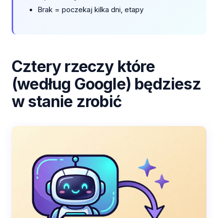
Brak = poczekaj kilka dni, etapy
Cztery rzeczy które
(według Google) będziesz
w stanie zrobić