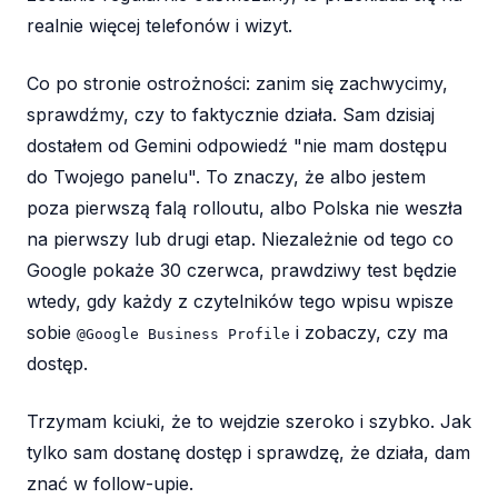
realnie więcej telefonów i wizyt.
Co po stronie ostrożności: zanim się zachwycimy,
sprawdźmy, czy to faktycznie działa. Sam dzisiaj
dostałem od Gemini odpowiedź "nie mam dostępu
do Twojego panelu". To znaczy, że albo jestem
poza pierwszą falą rolloutu, albo Polska nie weszła
na pierwszy lub drugi etap. Niezależnie od tego co
Google pokaże 30 czerwca, prawdziwy test będzie
wtedy, gdy każdy z czytelników tego wpisu wpisze
sobie
i zobaczy, czy ma
@Google Business Profile
dostęp.
Trzymam kciuki, że to wejdzie szeroko i szybko. Jak
tylko sam dostanę dostęp i sprawdzę, że działa, dam
znać w follow-upie.