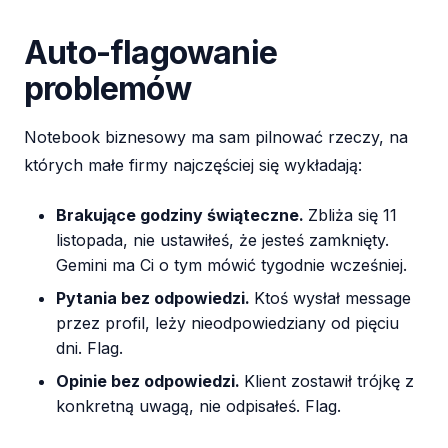
Auto-flagowanie
problemów
Notebook biznesowy ma sam pilnować rzeczy, na
których małe firmy najczęściej się wykładają:
Brakujące godziny świąteczne.
Zbliża się 11
listopada, nie ustawiłeś, że jesteś zamknięty.
Gemini ma Ci o tym mówić tygodnie wcześniej.
Pytania bez odpowiedzi.
Ktoś wysłał message
przez profil, leży nieodpowiedziany od pięciu
dni. Flag.
Opinie bez odpowiedzi.
Klient zostawił trójkę z
konkretną uwagą, nie odpisałeś. Flag.