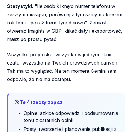
Statystyki.
"Ile osób kliknęło numer telefonu w
zeszłym miesiącu, porównaj z tym samym okresem
rok temu, pokaż trend tygodniowo". Zamiast
otwierać Insights w GBP, klikać daty i eksportować,
masz po prostu pytać.
Wszystko po polsku, wszystko w jednym oknie
czatu, wszystko na Twoich prawdziwych danych.
Tak ma to wyglądać. Na ten moment Gemini sam
odpowie, że nie ma dostępu.
🎯
Te 4 rzeczy zapisz
Opinie: szkice odpowiedzi i podsumowania
tonu z ostatnich opinii
Posty: tworzenie i planowanie publikacji z