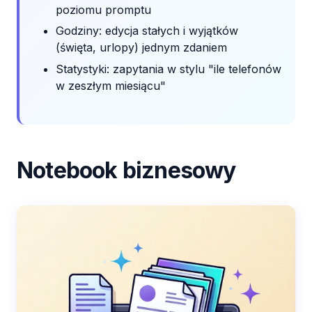
poziomu promptu
Godziny: edycja stałych i wyjątków
(święta, urlopy) jednym zdaniem
Statystyki: zapytania w stylu "ile telefonów
w zeszłym miesiącu"
Notebook biznesowy