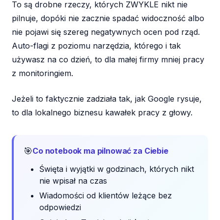
To są drobne rzeczy, których ZWYKLE nikt nie
pilnuje, dopóki nie zacznie spadać widoczność albo
nie pojawi się szereg negatywnych ocen pod rząd.
Auto-flagi z poziomu narzędzia, którego i tak
używasz na co dzień, to dla małej firmy mniej pracy
z monitoringiem.
Jeżeli to faktycznie zadziała tak, jak Google rysuje,
to dla lokalnego biznesu kawałek pracy z głowy.
🎯
Co notebook ma pilnować za Ciebie
Święta i wyjątki w godzinach, których nikt
nie wpisał na czas
Wiadomości od klientów leżące bez
odpowiedzi