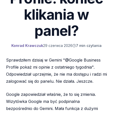
klikania w
panel?
Konrad Krawczuk
29 czerwca 2026
7 min czytania
Sprawdziłem dzisiaj w Gemini "@Google Business
Profile pokaż mi opinie z ostatniego tygodnia".
Odpowiedział uprzejmie, że nie ma dostępu i radzi mi
zalogować się do panelu. Nie działa. Jeszcze.
Google zapowiedział właśnie, że to się zmienia.
Wizytówka Google ma być podpinalna
bezpośrednio do Gemini. Mała funkcja z dużymi