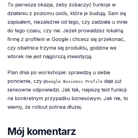
To pierwsza okazja, żeby zobaczyć funkcje w
działaniu z poziomu osób, które je budują. Sam się
zapisałem, niezależnie od tego, czy zadziała u mnie
do tego czasu, czy nie. Jeżeli prowadzisz lokalną
firmę z profilem w Google i chcesz się przekonać,
czy obietnica trzyma się produktu, godzina we
wtorek nie jest najgorszą inwestycją.
Plan dnia po workshopie: sprawdzę u siebie
ponownie, czy
daje już
@Google Business Profile
sensowne odpowiedzi. Jak tak, napiszę test funkcji
na konkretnym przypadku biznesowym. Jak nie, to
wiemy, że rollout potrwa dłużej.
Mój komentarz