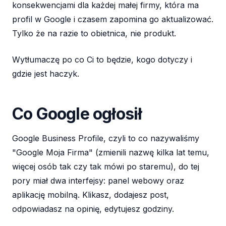
konsekwencjami dla każdej małej firmy, która ma
profil w Google i czasem zapomina go aktualizować.
Tylko że na razie to obietnica, nie produkt.
Wytłumaczę po co Ci to będzie, kogo dotyczy i
gdzie jest haczyk.
Co Google ogłosił
Google Business Profile, czyli to co nazywaliśmy
"Google Moja Firma" (zmienili nazwę kilka lat temu,
więcej osób tak czy tak mówi po staremu), do tej
pory miał dwa interfejsy: panel webowy oraz
aplikację mobilną. Klikasz, dodajesz post,
odpowiadasz na opinię, edytujesz godziny.