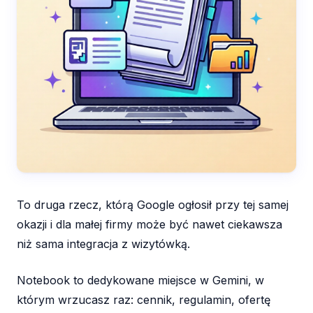
To druga rzecz, którą Google ogłosił przy tej samej
okazji i dla małej firmy może być nawet ciekawsza
niż sama integracja z wizytówką.
Notebook to dedykowane miejsce w Gemini, w
którym wrzucasz raz: cennik, regulamin, ofertę