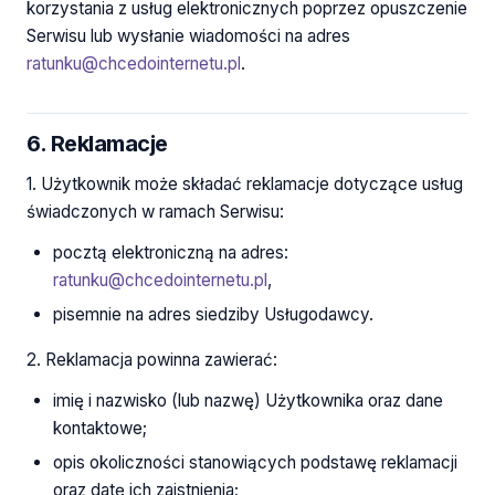
korzystania z usług elektronicznych poprzez opuszczenie
Serwisu lub wysłanie wiadomości na adres
ratunku@chcedointernetu.pl
.
6. Reklamacje
1. Użytkownik może składać reklamacje dotyczące usług
świadczonych w ramach Serwisu:
pocztą elektroniczną na adres:
ratunku@chcedointernetu.pl
,
pisemnie na adres siedziby Usługodawcy.
2. Reklamacja powinna zawierać:
imię i nazwisko (lub nazwę) Użytkownika oraz dane
kontaktowe;
opis okoliczności stanowiących podstawę reklamacji
oraz datę ich zaistnienia;