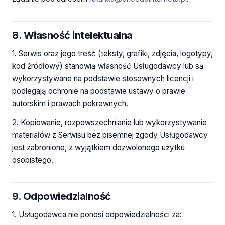
8. Własność intelektualna
1. Serwis oraz jego treść (teksty, grafiki, zdjęcia, logotypy,
kod źródłowy) stanowią własność Usługodawcy lub są
wykorzystywane na podstawie stosownych licencji i
podlegają ochronie na podstawie ustawy o prawie
autorskim i prawach pokrewnych.
2. Kopiowanie, rozpowszechnianie lub wykorzystywanie
materiałów z Serwisu bez pisemnej zgody Usługodawcy
jest zabronione, z wyjątkiem dozwolonego użytku
osobistego.
9. Odpowiedzialność
1. Usługodawca nie ponosi odpowiedzialności za: