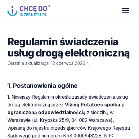
Regulamin świadczenia
usług drogą elektroniczną
Ostatnia aktualizacja: 12 czerwca 2026 r.
1. Postanowienia ogólne
1. Niniejszy Regulamin określa zasady świadczenia usług
drogą elektroniczną przez
Viking Potatoes spółka z
ograniczoną odpowiedzialnością
z siedzibą w
Warszawie (ul. Krypska 25/9, 04-082 Warszawa),
wpisaną do rejestru przedsiębiorców Krajowego Rejestru
Sądowego pod numerem KRS 0000648228, NIP: