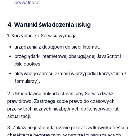
prywatności
.
4. Warunki świadczenia usług
1. Korzystanie z Serwisu wymaga:
urządzenia z dostępem do sieci Internet,
przeglądarki internetowej obsługującej JavaScript i
pliki cookies,
aktywnego adresu e-mail (w przypadku korzystania z
formularzy).
2. Usługodawca dokłada starań, aby Serwis działał
prawidłowo. Zastrzega sobie prawo do czasowych
przerw technicznych niezbędnych do konserwacji lub
aktualizacji.
3. Zakazane jest dostarczanie przez Użytkownika treści o
charakterze bezprawnym, w tym treści naruszających