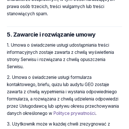
prawa osób trzecich, treści wulgarnych lub treści
stanowiących spam.
5. Zawarcie i rozwiązanie umowy
1. Umowa o świadczenie usługi udostępniania treści
informacyjnych zostaje zawarta z chwilą wyświetlenia
strony Serwisu i rozwiązana z chwilą opuszczenia
Serwisu.
2. Umowa o świadczenie usługi formularza
kontaktowego, briefu, quizu lub audytu GEO zostaje
zawarta z chwilą wypełnienia i wysłania odpowiedniego
formularza, a rozwiązana z chwilą udzielenia odpowiedzi
przez Usługodawcę lub upływu okresu przechowywania
danych określonego w
Polityce prywatności
.
3. Użytkownik może w każdej chwili zrezygnować z