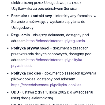
elektroniczną przez Usługodawcę na rzecz
Użytkownika za pośrednictwem Serwisu.
Formularz kontaktowy
- interaktywny formularz w
Serwisie umożliwiający wysłanie zapytania do
Usługodawcy.
Regulamin
- niniejszy dokument, dostępny pod
adresem
https://chcedointernetu.pl/regulamin
.
Polityka prywatności
- dokument o zasadach
przetwarzania danych osobowych, dostępny pod
adresem
https://chcedointernetu.pl/polityka-
prywatnosci
.
Polityka cookies
- dokument o zasadach używania
plików cookies, dostępny pod adresem
https://chcedointernetu.pl/polityka-cookies
.
UDU
- ustawa z dnia 18 lipca 2002 r. o świadczeniu
usług drogą elektroniczną.