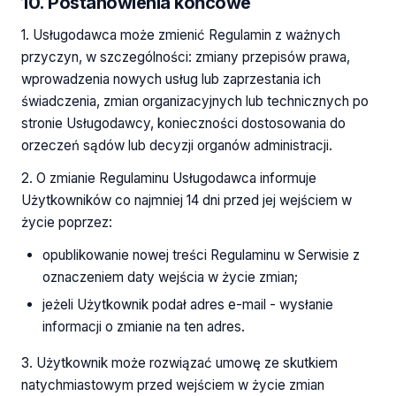
10. Postanowienia końcowe
1. Usługodawca może zmienić Regulamin z ważnych
przyczyn, w szczególności: zmiany przepisów prawa,
wprowadzenia nowych usług lub zaprzestania ich
świadczenia, zmian organizacyjnych lub technicznych po
stronie Usługodawcy, konieczności dostosowania do
orzeczeń sądów lub decyzji organów administracji.
2. O zmianie Regulaminu Usługodawca informuje
Użytkowników co najmniej 14 dni przed jej wejściem w
życie poprzez:
opublikowanie nowej treści Regulaminu w Serwisie z
oznaczeniem daty wejścia w życie zmian;
jeżeli Użytkownik podał adres e-mail - wysłanie
informacji o zmianie na ten adres.
3. Użytkownik może rozwiązać umowę ze skutkiem
natychmiastowym przed wejściem w życie zmian