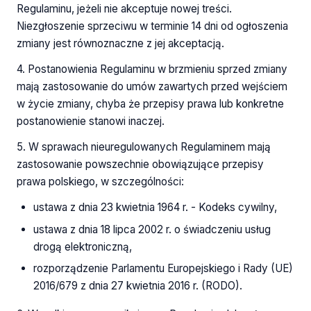
Regulaminu, jeżeli nie akceptuje nowej treści.
Niezgłoszenie sprzeciwu w terminie 14 dni od ogłoszenia
zmiany jest równoznaczne z jej akceptacją.
4. Postanowienia Regulaminu w brzmieniu sprzed zmiany
mają zastosowanie do umów zawartych przed wejściem
w życie zmiany, chyba że przepisy prawa lub konkretne
postanowienie stanowi inaczej.
5. W sprawach nieuregulowanych Regulaminem mają
zastosowanie powszechnie obowiązujące przepisy
prawa polskiego, w szczególności:
ustawa z dnia 23 kwietnia 1964 r. - Kodeks cywilny,
ustawa z dnia 18 lipca 2002 r. o świadczeniu usług
drogą elektroniczną,
rozporządzenie Parlamentu Europejskiego i Rady (UE)
2016/679 z dnia 27 kwietnia 2016 r. (RODO).