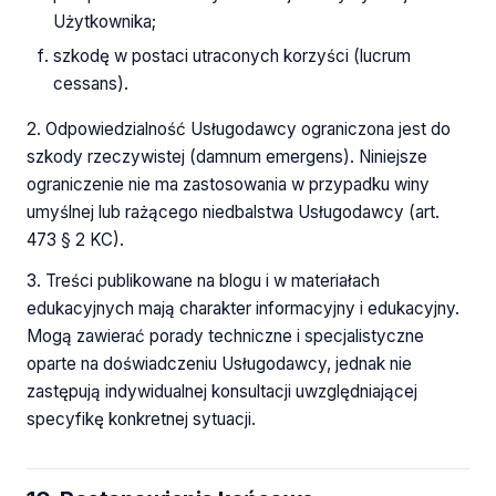
Użytkownika;
szkodę w postaci utraconych korzyści (lucrum
cessans).
2. Odpowiedzialność Usługodawcy ograniczona jest do
szkody rzeczywistej (damnum emergens). Niniejsze
ograniczenie nie ma zastosowania w przypadku winy
umyślnej lub rażącego niedbalstwa Usługodawcy (art.
473 § 2 KC).
3. Treści publikowane na blogu i w materiałach
edukacyjnych mają charakter informacyjny i edukacyjny.
Mogą zawierać porady techniczne i specjalistyczne
oparte na doświadczeniu Usługodawcy, jednak nie
zastępują indywidualnej konsultacji uwzględniającej
specyfikę konkretnej sytuacji.