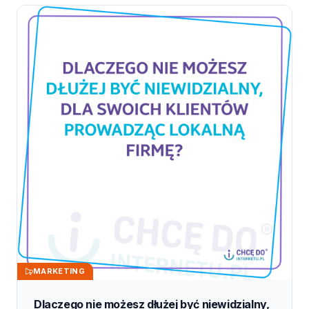
MARKETING
Dlaczego nie możesz dłużej być niewidzialny,