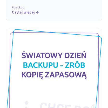
#backup
Czytaj więcej →