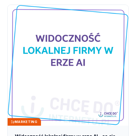
MARKETING