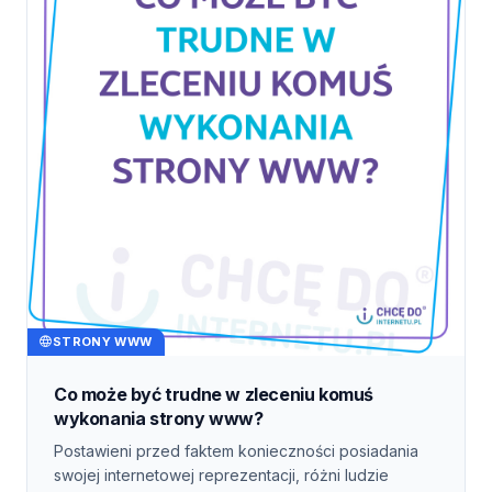
STRONY WWW
Co może być trudne w zleceniu komuś
wykonania strony www?
Postawieni przed faktem konieczności posiadania
swojej internetowej reprezentacji, różni ludzie