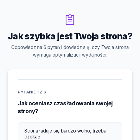
Jak szybka jest Twoja strona?
Odpowiedz na 6 pytań i dowiedz się, czy Twoja strona
wymaga optymalizacji wydajności.
PYTANIE 1 Z 6
Jak oceniasz czas ładowania swojej
strony?
Strona ładuje się bardzo wolno, trzeba
czekać