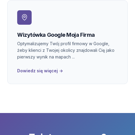
Wizytówka Google Moja Firma
Optymalizujemy Twój profil firmowy w Google,
żeby klienci z Twojej okolicy znajdowali Cię jako
pierwszy wynik na mapach ...
Dowiedz się więcej →