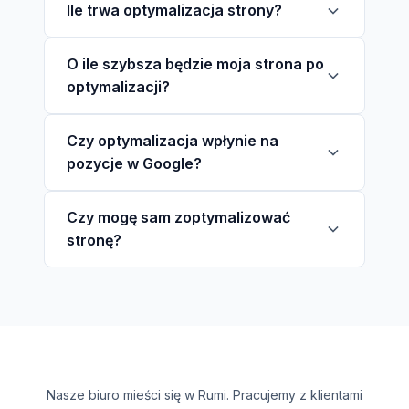
Ile trwa optymalizacja strony?
O ile szybsza będzie moja strona po
optymalizacji?
Czy optymalizacja wpłynie na
pozycje w Google?
Czy mogę sam zoptymalizować
stronę?
Nasze biuro mieści się w Rumi. Pracujemy z klientami