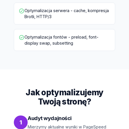
Optymalizacja serwera - cache, kompresja
Brotli, HTTP/3
Optymalizacja fontów - preload, font-
display swap, subsetting
Jak optymalizujemy
Twoją stronę?
Audyt wydajności
1
Mierzymy aktualne wyniki w PageSpeed