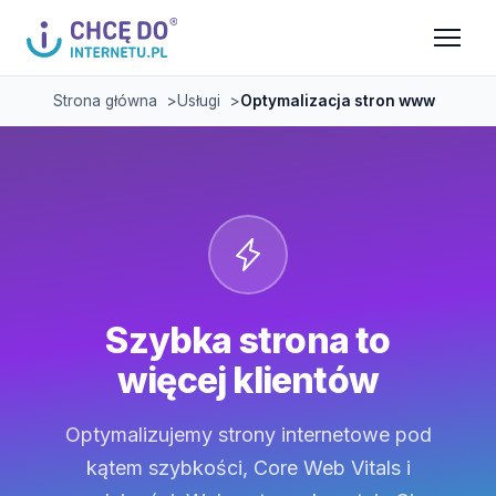
Strona główna
Usługi
Optymalizacja stron www
Szybka strona to
więcej klientów
Optymalizujemy strony internetowe pod
kątem szybkości, Core Web Vitals i