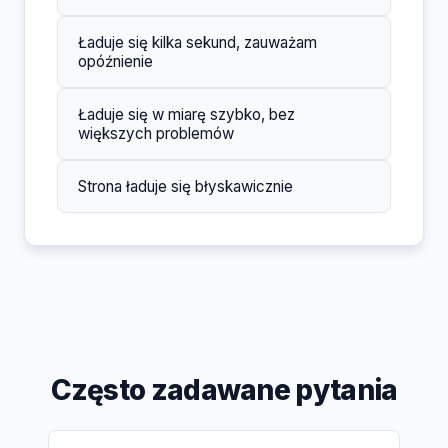
Ładuje się kilka sekund, zauważam
opóźnienie
Ładuje się w miarę szybko, bez
większych problemów
Strona ładuje się błyskawicznie
Często zadawane pytania