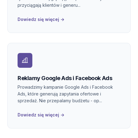
przyciągają klientów i generu...
Dowiedz się więcej →
Reklamy Google Ads i Facebook Ads
Prowadzimy kampanie Google Ads i Facebook
Ads, które generują zapytania ofertowe i
sprzedaż. Nie przepalamy budżetu - op...
Dowiedz się więcej →