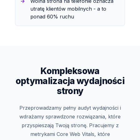
Wolna strona na telefonie oznacza
utratę klientów mobilnych - a to
ponad 60% ruchu
Kompleksowa
optymalizacja wydajności
strony
Przeprowadzamy pełny audyt wydajności i
wdrażamy sprawdzone rozwiązania, które
przyspieszają Twoją stronę. Pracujemy z
metrykami Core Web Vitals, które