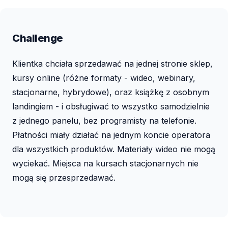
Challenge
Klientka chciała sprzedawać na jednej stronie sklep,
kursy online (różne formaty - wideo, webinary,
stacjonarne, hybrydowe), oraz książkę z osobnym
landingiem - i obsługiwać to wszystko samodzielnie
z jednego panelu, bez programisty na telefonie.
Płatności miały działać na jednym koncie operatora
dla wszystkich produktów. Materiały wideo nie mogą
wyciekać. Miejsca na kursach stacjonarnych nie
mogą się przesprzedawać.