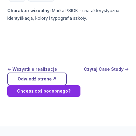
Charakter wizualny:
Marka PSIOK - charakterystyczna
identyfikacja, kolory i typografia szkoły.
← Wszystkie realizacje
Czytaj Case Study →
Odwiedź stronę
↗
Chcesz coś podobnego?