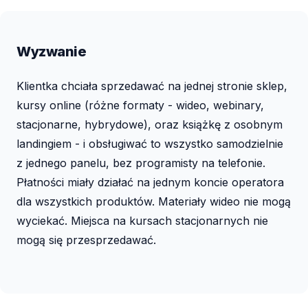
Wyzwanie
Klientka chciała sprzedawać na jednej stronie sklep,
kursy online (różne formaty - wideo, webinary,
stacjonarne, hybrydowe), oraz książkę z osobnym
landingiem - i obsługiwać to wszystko samodzielnie
z jednego panelu, bez programisty na telefonie.
Płatności miały działać na jednym koncie operatora
dla wszystkich produktów. Materiały wideo nie mogą
wyciekać. Miejsca na kursach stacjonarnych nie
mogą się przesprzedawać.